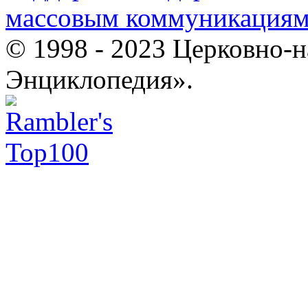
массовым коммуникация
© 1998 - 2023 Церковно-
Энциклопедия».