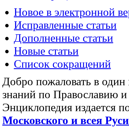
Новое в электронной в
Исправленные статьи
Дополненные статьи
Новые статьи
Список сокращений
Добро пожаловать в один
знаний по Православию и
Энциклопедия издается п
Московского и всея Руси