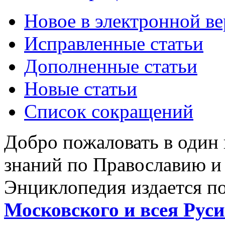
Новое в электронной в
Исправленные статьи
Дополненные статьи
Новые статьи
Список сокращений
Добро пожаловать в один
знаний по Православию и
Энциклопедия издается п
Московского и всея Руси