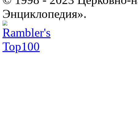
Энциклопедия».