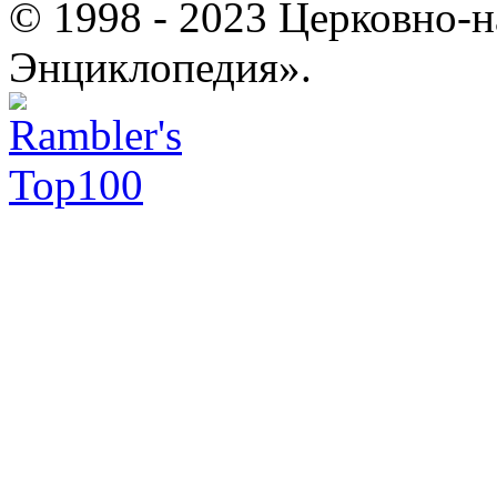
© 1998 - 2023 Церковно-
Энциклопедия».