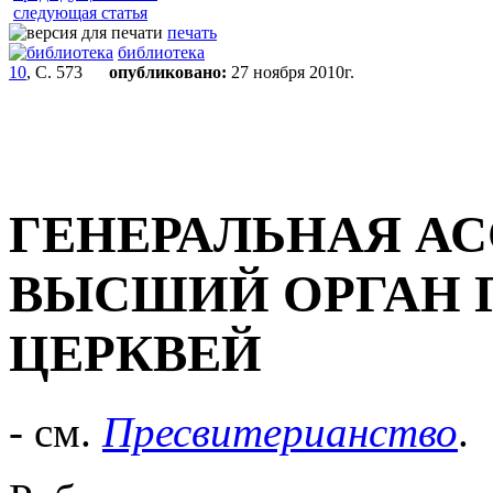
следующая статья
печать
библиотека
10
, С. 573
опубликовано:
27 ноября 2010г.
ГЕНЕРАЛЬНАЯ А
ВЫСШИЙ ОРГАН 
ЦЕРКВЕЙ
- см.
Пресвитерианство
.