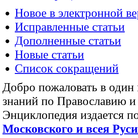
Новое в электронной в
Исправленные статьи
Дополненные статьи
Новые статьи
Список сокращений
Добро пожаловать в один
знаний по Православию и
Энциклопедия издается п
Московского и всея Руси