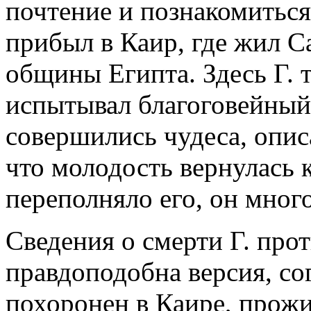
почтение и познакомиться.
прибыл в Каир, где жил Са
общины Египта. Здесь Г. 
испытывал благоговейный 
совершились чудеса, опис
что молодость вернулась 
переполняло его, он много
Сведения о смерти Г. про
правдоподобна версия, со
похоронен в Каире, прожи