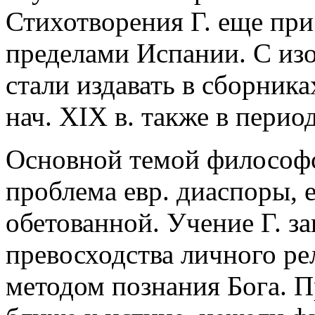
Стихотворения Г. еще при
пределами Испании. С из
стали издавать в сборника
нач. XIX в. также в пери
Основной темой философс
проблема евр. диаспоры, 
обетованной. Учение Г. за
превосходства личного ре
методом познания Бога. 