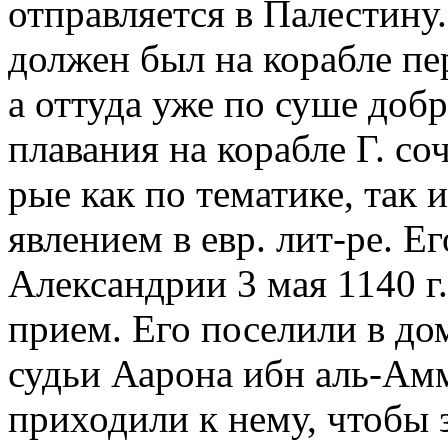
отправляется в Палестину.
должен был на корабле пе
а оттуда уже по суше доб
плавания на корабле Г. со
рые как по тематике, так
явлением в евр. лит-ре. Е
Александрии 3 мая 1140 г
прием. Его поселили в дом
судьи Аарона ибн аль-Амм
приходили к нему, чтобы 