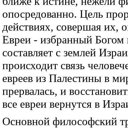
ближе к истине, нежели 
опосредованно. Цель прор
действиях, совершая их, о
Евреи - избранный Богом 
составляет с землей Израи
происходит связь человеч
евреев из Палестины в ми
прервалась, и восстановит
все евреи вернутся в Изра
Основной философский тру