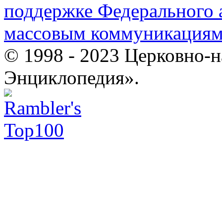
поддержке Федерального а
массовым коммуникация
© 1998 - 2023 Церковно-
Энциклопедия».