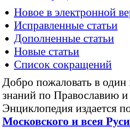
Новое в электронной в
Исправленные статьи
Дополненные статьи
Новые статьи
Список сокращений
Добро пожаловать в один
знаний по Православию и
Энциклопедия издается п
Московского и всея Руси