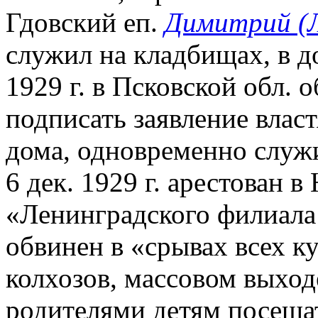
Гдовский еп.
Димитрий (
служил на кладбищах, в д
1929 г. в Псковской обл. 
подписать заявление влас
дома, одновременно служ
6 дек. 1929 г. арестован в
«Ленинградского филиала
обвинен в «срывах всех к
колхозов, массовом выход
родителями детям посещат