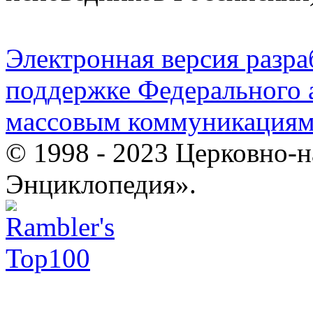
Электронная версия разр
поддержке Федерального а
массовым коммуникация
© 1998 - 2023 Церковно-
Энциклопедия».