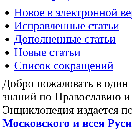
Новое в электронной в
Исправленные статьи
Дополненные статьи
Новые статьи
Список сокращений
Добро пожаловать в один
знаний по Православию и
Энциклопедия издается п
Московского и всея Руси