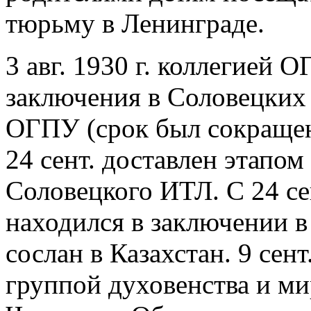
тюрьму в Ленинграде.
3 авг. 1930 г. коллегией 
заключения в Соловецких
ОГПУ (срок был сокращен 
24 сент. доставлен этапом
Соловецкого ИТЛ. С 24 сен
находился в заключении в
сослан в Казахстан. 9 сент
группой духовенства и ми