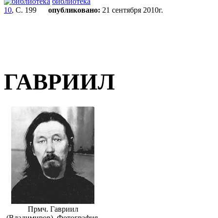
библиотека
10
, С. 199
опубликовано:
21 сентября 2010г.
ГАВРИИЛ
Прмч. Гавриил
(Владимиров). Фотография.