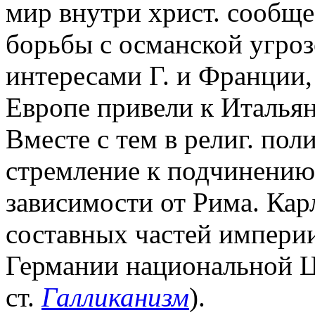
мир внутри христ. сообще
борьбы с османской угро
интересами Г. и Франции,
Европе привели к Итальян
Вместе с тем в религ. по
стремление к подчинению
зависимости от Рима. Кар
составных частей империи
Германии национальной Ц
ст.
Галликанизм
).