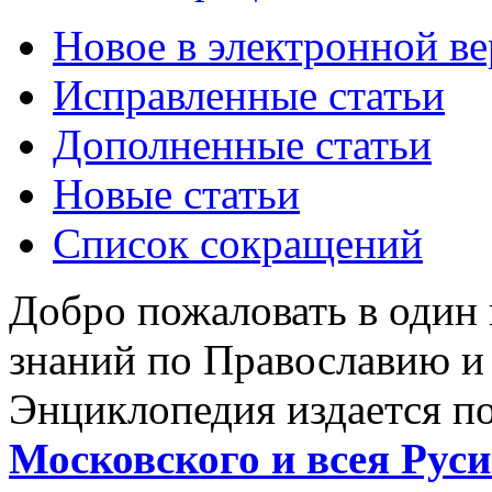
Новое в электронной в
Исправленные статьи
Дополненные статьи
Новые статьи
Список сокращений
Добро пожаловать в один
знаний по Православию и
Энциклопедия издается п
Московского и всея Руси