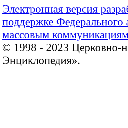
Электронная версия разр
поддержке Федерального а
массовым коммуникация
© 1998 - 2023 Церковно-
Энциклопедия».