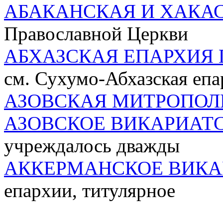
АБАКАНСКАЯ И ХАКА
Православной Церкви
АБХАЗСКАЯ ЕПАРХИЯ 
см. Сухумо-Абхазская епа
АЗОВСКАЯ МИТРОПОЛ
АЗОВСКОЕ ВИКАРИАТ
учреждалось дважды
АККЕРМАНСКОЕ ВИКА
епархии, титулярное