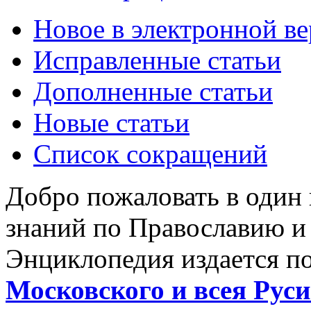
Новое в электронной в
Исправленные статьи
Дополненные статьи
Новые статьи
Список сокращений
Добро пожаловать в один
знаний по Православию и
Энциклопедия издается п
Московского и всея Руси