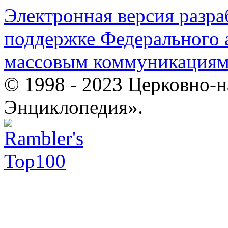
Электронная версия разр
поддержке Федерального а
массовым коммуникация
© 1998 - 2023 Церковно-
Энциклопедия».