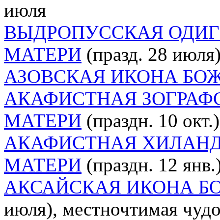
июля
ВЫДРОПУССКАЯ ОДИГ
МАТЕРИ
(празд. 28 июля
АЗОВСКАЯ ИКОНА БО
АКАФИСТНАЯ ЗОГРАФ
МАТЕРИ
(праздн. 10 окт.)
АКАФИСТНАЯ ХИЛАНД
МАТЕРИ
(праздн. 12 янв.
АКСАЙСКАЯ ИКОНА Б
июля), местночтимая чудо