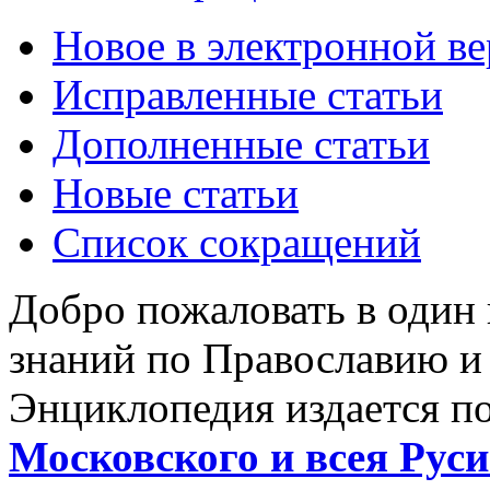
Новое в электронной в
Исправленные статьи
Дополненные статьи
Новые статьи
Список сокращений
Добро пожаловать в один
знаний по Православию и
Энциклопедия издается п
Московского и всея Руси