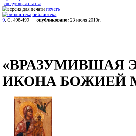
следующая статья
печать
библиотека
9
, С. 498-499
опубликовано:
23 июля 2010г.
«ВРАЗУМИВШАЯ 
ИКОНА БОЖИЕЙ 