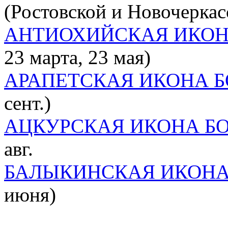
(Ростовской и Новочеркас
АНТИОХИЙСКАЯ ИКОН
23 марта, 23 мая)
АРАПЕТСКАЯ ИКОНА 
сент.)
АЦКУРСКАЯ ИКОНА Б
авг.
БАЛЫКИНСКАЯ ИКОНА
июня)