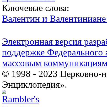
Ключевые слова:
Валентин и Валентиниане 
Электронная версия разр
поддержке Федерального а
массовым коммуникация
© 1998 - 2023 Церковно-
Энциклопедия».