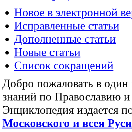
Новое в электронной в
Исправленные статьи
Дополненные статьи
Новые статьи
Список сокращений
Добро пожаловать в один
знаний по Православию и
Энциклопедия издается п
Московского и всея Руси