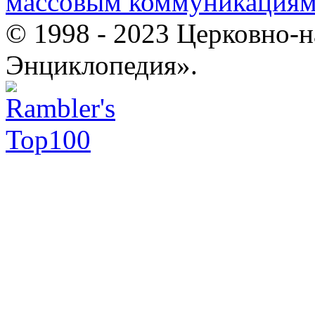
массовым коммуникация
© 1998 - 2023 Церковно-
Энциклопедия».