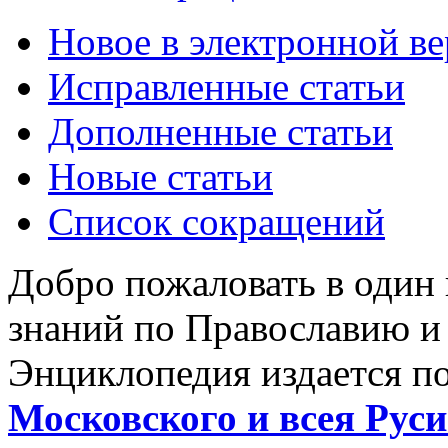
Новое в электронной в
Исправленные статьи
Дополненные статьи
Новые статьи
Список сокращений
Добро пожаловать в один
знаний по Православию и
Энциклопедия издается п
Московского и всея Руси