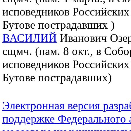
исповедников Российских 
Бутове пострадавших )
ВАСИЛИЙ
Иванович Озер
сщмч. (пам. 8 окт., в Соб
исповедников Российских 
Бутове пострадавших)
Электронная версия разр
поддержке Федерального а