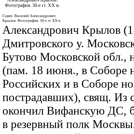
Фотография. 30-е гг. XX в.
Сщмч. Василий Александрович
Крылов. Фотография. 30-е гг. XX в.
Александрович Крылов (18
Дмитровского у. Московск
Бутово Московской обл., 
(пам. 18 июня., в Соборе
Российских и в Соборе но
пострадавших), свящ. Из 
окончил Вифанскую ДС, 
в резервный полк Москвы.