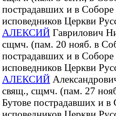
пострадавших и в Соборе
исповедников Церкви Рус
АЛЕКСИЙ
Гаврилович Ник
сщмч. (пам. 20 нояб. в С
пострадавших и в Соборе
исповедников Церкви Рус
АЛЕКСИЙ
Александрович
свящ., сщмч. (пам. 27 ноя
Бутове пострадавших и в
исповедников Церкви Рус