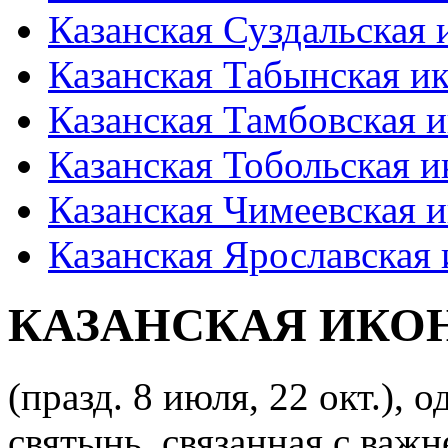
Казанская Суздальская
Казанская Табынская и
Казанская Тамбовская 
Казанская Тобольская 
Казанская Чимеевская 
Казанская Ярославская
КАЗАНСКАЯ ИКО
(празд. 8 июля, 22 окт.), 
святынь, связанная с ва