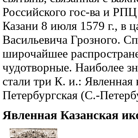
Российского гос-ва и РПЦ 
Казани 8 июля 1579 г., в 
Васильевича Грозного. С
широчайшее распростране
чудотворные. Наиболее з
стали три К. и.: Явленная
Петербургская (С.-Петерб
Явленная Казанская ик