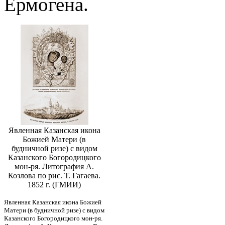
Ермогена.
Явленная Казанская икона
Божией Матери (в
будничной ризе) с видом
Казанского Богородицкого
мон-ря. Литография А.
Козлова по рис. Т. Гагаева.
1852 г. (ГМИИ)
Явленная Казанская икона Божией
Матери (в будничной ризе) с видом
Казанского Богородицкого мон-ря.