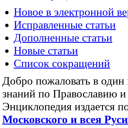
Новое в электронной в
Исправленные статьи
Дополненные статьи
Новые статьи
Список сокращений
Добро пожаловать в один
знаний по Православию и
Энциклопедия издается п
Московского и всея Руси