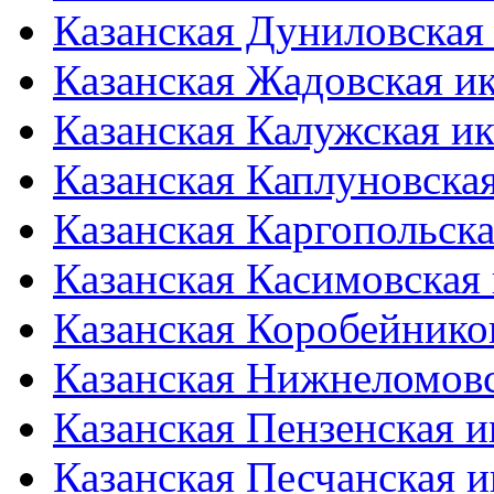
Казанская Дуниловская
Казанская Жадовская и
Казанская Калужская и
Казанская Каплуновска
Казанская Каргопольск
Казанская Касимовская
Казанская Коробейнико
Казанская Нижнеломов
Казанская Пензенская 
Казанская Песчанская 