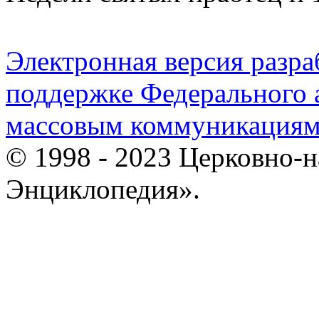
Электронная версия разр
поддержке Федерального а
массовым коммуникация
© 1998 - 2023 Церковно-
Энциклопедия».