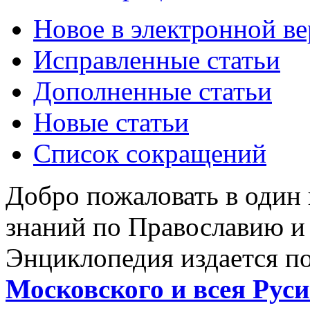
Новое в электронной в
Исправленные статьи
Дополненные статьи
Новые статьи
Список сокращений
Добро пожаловать в один
знаний по Православию и
Энциклопедия издается п
Московского и всея Руси