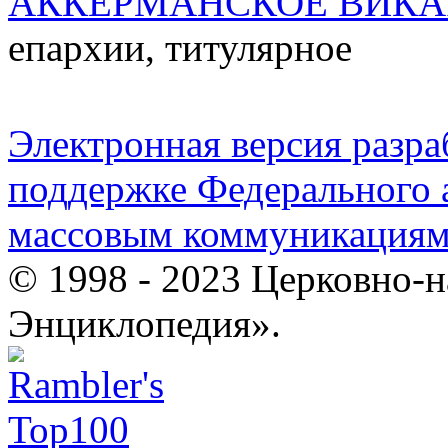
АККЕРМАНСКОЕ ВИКА
епархии, титулярное
Электронная версия разр
поддержке Федерального а
массовым коммуникация
© 1998 - 2023 Церковно-
Энциклопедия».