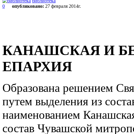
библиотека
0
опубликовано:
27 февраля 2014г.
КАНАШСКАЯ И Б
ЕПАРХИЯ
Образована решением Свящ
путем выделения из соста
наименованием Канашская
состав Чувашской митроп