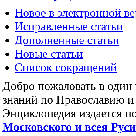
Новое в электронной в
Исправленные статьи
Дополненные статьи
Новые статьи
Список сокращений
Добро пожаловать в один
знаний по Православию и
Энциклопедия издается п
Московского и всея Руси