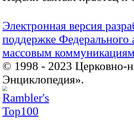
Электронная версия разр
поддержке Федерального а
массовым коммуникация
© 1998 - 2023 Церковно-
Энциклопедия».