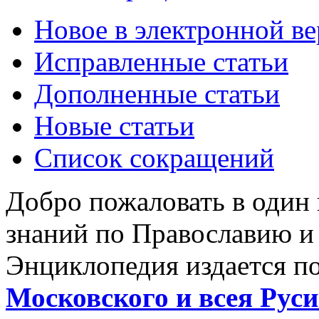
Новое в электронной в
Исправленные статьи
Дополненные статьи
Новые статьи
Список сокращений
Добро пожаловать в один
знаний по Православию и
Энциклопедия издается п
Московского и всея Руси