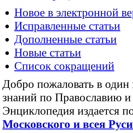
Новое в электронной в
Исправленные статьи
Дополненные статьи
Новые статьи
Список сокращений
Добро пожаловать в один
знаний по Православию и
Энциклопедия издается п
Московского и всея Руси