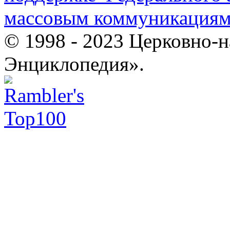
массовым коммуникация
© 1998 - 2023 Церковно-
Энциклопедия».