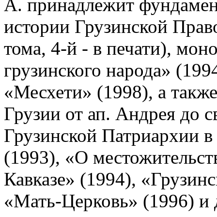
А. принадлежит фундамен
истории Грузинской Прав
тома, 4-й - в печати), мо
грузинского народа» (1994
«Месхети» (1998), а такж
Грузии от ап. Андрея до с
Грузинской Патриархии в
(1993), «О местожительст
Кавказе» (1994), «Грузинс
«Мать-Церковь» (1996) и 