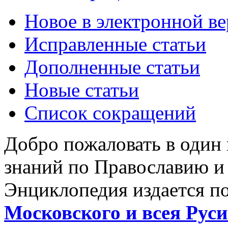
Новое в электронной в
Исправленные статьи
Дополненные статьи
Новые статьи
Список сокращений
Добро пожаловать в один
знаний по Православию и
Энциклопедия издается п
Московского и всея Руси