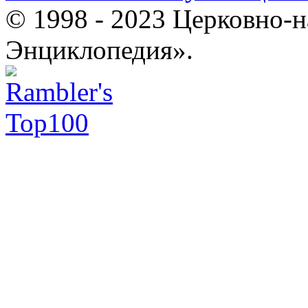
© 1998 - 2023 Церковно-
Энциклопедия».