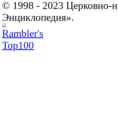
© 1998 - 2023 Церковно-
Энциклопедия».