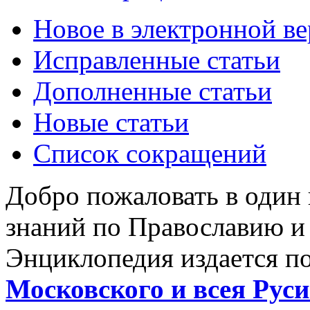
Новое в электронной в
Исправленные статьи
Дополненные статьи
Новые статьи
Список сокращений
Добро пожаловать в один
знаний по Православию и
Энциклопедия издается п
Московского и всея Руси