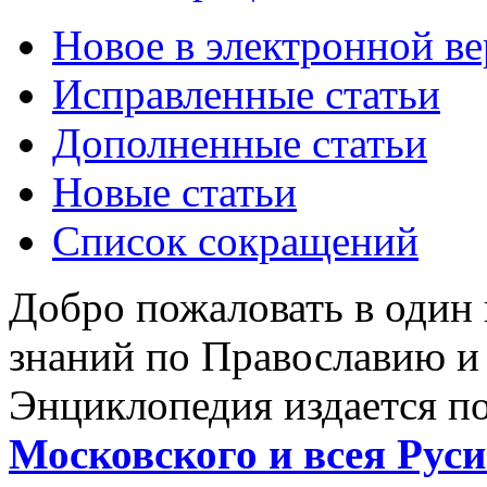
Новое в электронной в
Исправленные статьи
Дополненные статьи
Новые статьи
Список сокращений
Добро пожаловать в один
знаний по Православию и
Энциклопедия издается п
Московского и всея Руси