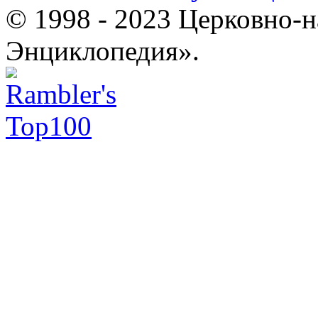
© 1998 - 2023 Церковно-
Энциклопедия».