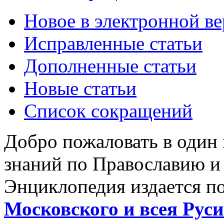
Новое в электронной в
Исправленные статьи
Дополненные статьи
Новые статьи
Список сокращений
Добро пожаловать в один
знаний по Православию и
Энциклопедия издается п
Московского и всея Руси