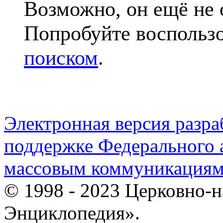
Возможно, он ещё не 
Попробуйте воспольз
поиском
.
Электронная версия разр
поддержке Федерального а
массовым коммуникация
© 1998 - 2023 Церковно-
Энциклопедия».