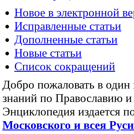
Новое в электронной в
Исправленные статьи
Дополненные статьи
Новые статьи
Список сокращений
Добро пожаловать в один
знаний по Православию и
Энциклопедия издается п
Московского и всея Руси