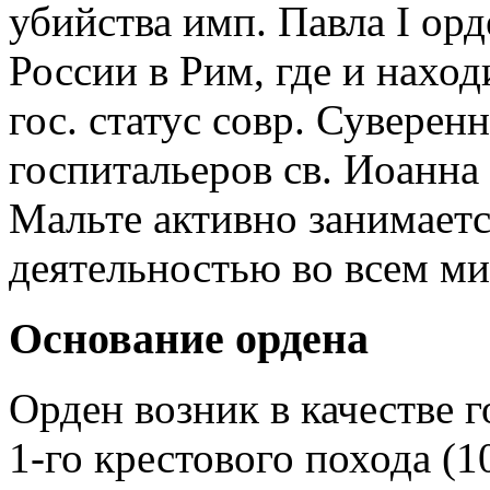
убийства имп. Павла I ор
России в Рим, где и нахо
гос. статус совр. Сувере
госпитальеров св. Иоанна
Мальте активно занимаетс
деятельностью во всем ми
Основание ордена
Орден возник в качестве 
1-го крестового похода (1