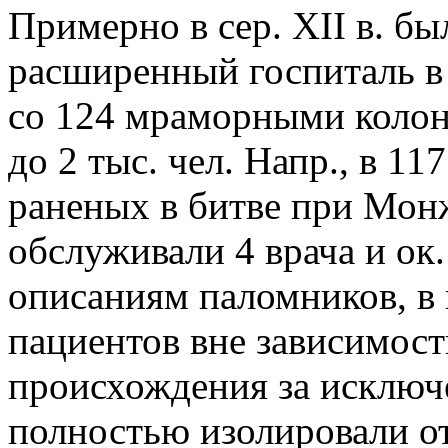
Примерно в сер. XII в. б
расширенный госпиталь в
со 124 мраморными коло
до 2 тыс. чел. Напр., в 11
раненых в битве при Мон
обслуживали 4 врача и ок
описаниям паломников, в 
пациентов вне зависимост
происхождения за исключ
полностью изолировали о