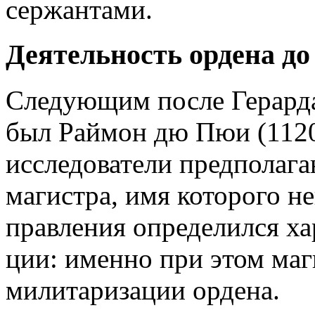
сержантами.
Деятельность ордена до 
Следующим после Герарда
был Раймон дю Пюи (1120
исследователи предполага
магистра, имя которого не
правления определился ха
ции: именно при этом маг
милитаризации ордена.