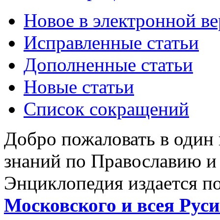
Новое в электронной в
Исправленные статьи
Дополненные статьи
Новые статьи
Список сокращений
Добро пожаловать в один
знаний по Православию и
Энциклопедия издается п
Московского и всея Руси