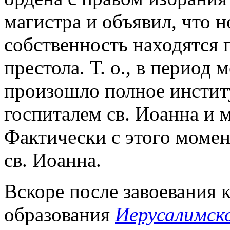
магистра и объявил, что н
собственность находятся 
престола. Т. о., в период 
произошло полное инстит
госпиталем св. Иоанна и 
Фактически с этого момен
св. Иоанна.
Вскоре после завоевания
образования
Иерусалимск