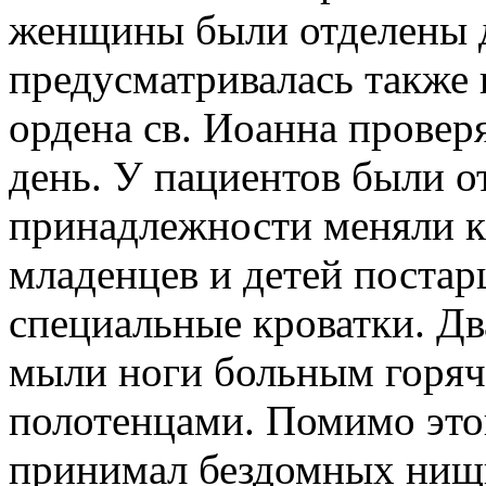
женщины были отделены д
предусматривалась также 
ордена св. Иоанна провер
день. У пациентов были о
принадлежности меняли к
младенцев и детей поста
специальные кроватки. Д
мыли ноги больным горяч
полотенцами. Помимо этог
принимал бездомных нищи