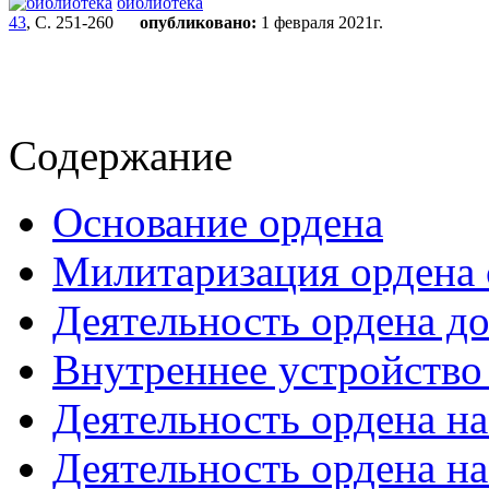
библиотека
43
, С. 251-260
опубликовано:
1 февраля 2021г.
Содержание
Основание ордена
Милитаризация ордена 
Деятельность ордена до 
Внутреннее устройство
Деятельность ордена на
Деятельность ордена н