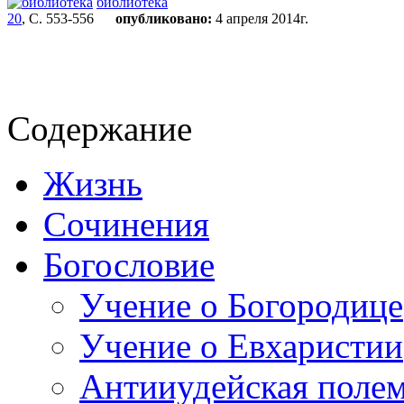
библиотека
20
, С. 553-556
опубликовано:
4 апреля 2014г.
Содержание
Жизнь
Сочинения
Богословие
Учение о Богородице
Учение о Евхаристии
Антииудейская поле