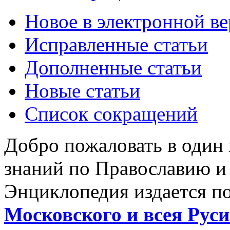
Новое в электронной в
Исправленные статьи
Дополненные статьи
Новые статьи
Список сокращений
Добро пожаловать в один
знаний по Православию и
Энциклопедия издается п
Московского и всея Руси