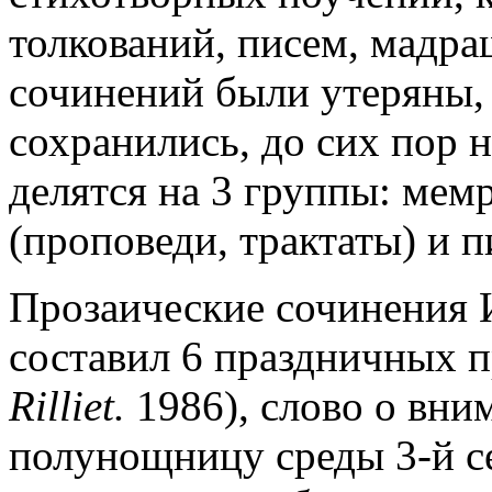
толкований, писем, мадра
сочинений были утеряны, 
сохранились, до сих пор 
делятся на 3 группы: мем
(проповеди, трактаты) и п
Прозаические сочинения 
составил 6 праздничных п
Rilliet.
1986), слово о вни
полунощницу среды 3-й с