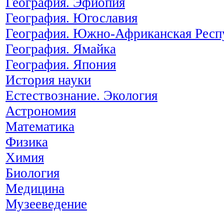
География. Эфиопия
География. Югославия
География. Южно-Африканская Респ
География. Ямайка
География. Япония
История науки
Естествознание. Экология
Астрономия
Математика
Физика
Химия
Биология
Медицина
Музееведение