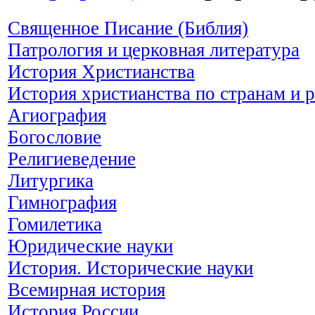
Священное Писание (Библия)
Патрология и церковная литература
История Христианства
История христианства по странам и 
Агиография
Богословие
Религиеведение
Литургика
Гимнография
Гомилетика
Юридические науки
История. Исторические науки
Всемирная история
История России