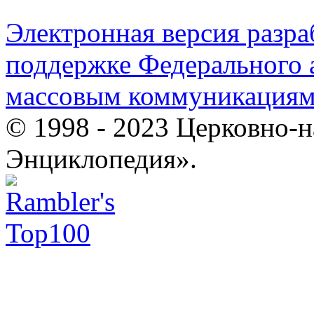
Электронная версия разр
поддержке Федерального а
массовым коммуникация
© 1998 - 2023 Церковно-
Энциклопедия».