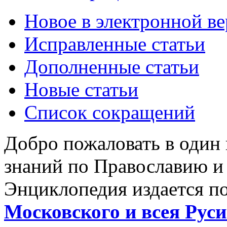
Новое в электронной в
Исправленные статьи
Дополненные статьи
Новые статьи
Список сокращений
Добро пожаловать в один
знаний по Православию и
Энциклопедия издается п
Московского и всея Руси