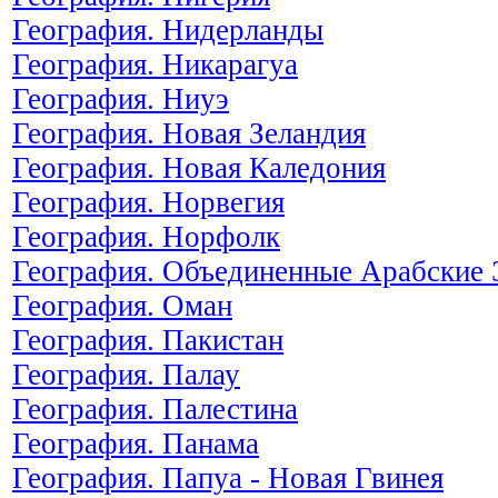
География. Нидерланды
География. Никарагуа
География. Ниуэ
География. Новая Зеландия
География. Новая Каледония
География. Норвегия
География. Норфолк
География. Объединенные Арабские
География. Оман
География. Пакистан
География. Палау
География. Палестина
География. Панама
География. Папуа - Новая Гвинея