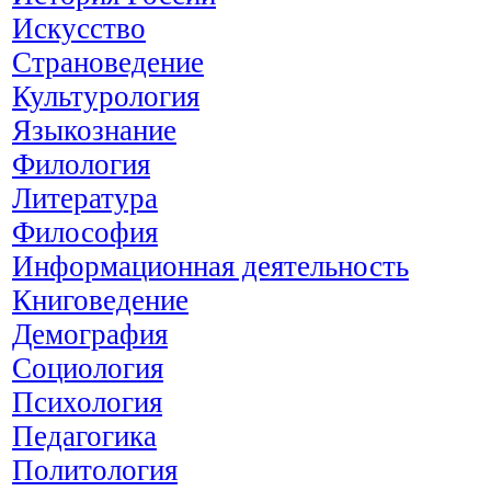
Искусство
Страноведение
Культурология
Языкознание
Филология
Литература
Философия
Информационная деятельность
Книговедение
Демография
Социология
Психология
Педагогика
Политология