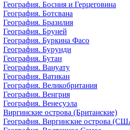
География. Босния и Герцеговина
География. Ботсвана
География. Бразилия
География. Бруней
География. Буркина Фасо
География. Бурунди
География. Бутан
География. Вануату
География. Ватикан
География. Великобритания
География. Венгрия
География. Венесуэла
Виргинские острова (Британские)
География. Виргинские острова (СШ