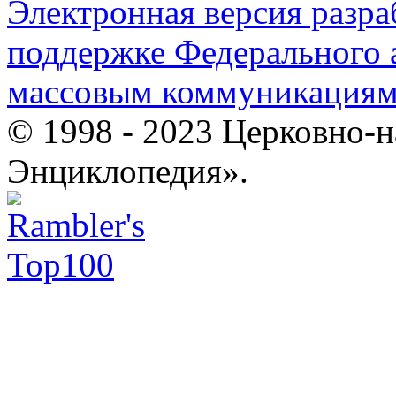
Электронная версия разр
поддержке Федерального а
массовым коммуникация
© 1998 - 2023 Церковно-
Энциклопедия».