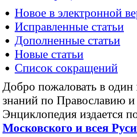
Новое в электронной в
Исправленные статьи
Дополненные статьи
Новые статьи
Список сокращений
Добро пожаловать в один
знаний по Православию и
Энциклопедия издается п
Московского и всея Руси