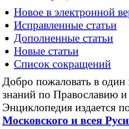
Новое в электронной в
Исправленные статьи
Дополненные статьи
Новые статьи
Список сокращений
Добро пожаловать в один
знаний по Православию и
Энциклопедия издается п
Московского и всея Руси