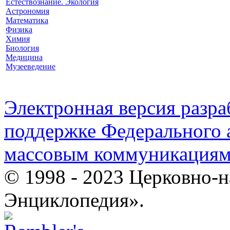
Естествознание. Экология
Астрономия
Математика
Физика
Химия
Биология
Медицина
Музееведение
Электронная версия разр
поддержке Федерального а
массовым коммуникация
© 1998 - 2023 Церковно-
Энциклопедия».