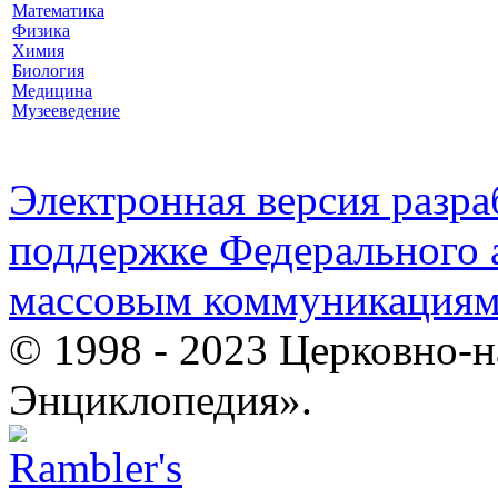
Математика
Физика
Химия
Биология
Медицина
Музееведение
Электронная версия разр
поддержке Федерального а
массовым коммуникация
© 1998 - 2023 Церковно-
Энциклопедия».