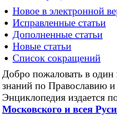
Новое в электронной в
Исправленные статьи
Дополненные статьи
Новые статьи
Список сокращений
Добро пожаловать в один
знаний по Православию и
Энциклопедия издается п
Московского и всея Руси