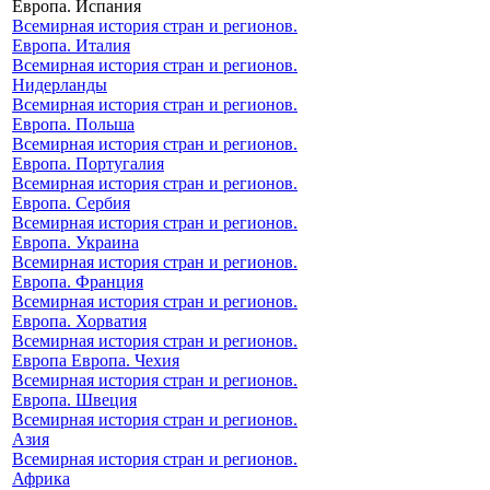
Европа. Испания
Всемирная история стран и регионов.
Европа. Италия
Всемирная история стран и регионов.
Нидерланды
Всемирная история стран и регионов.
Европа. Польша
Всемирная история стран и регионов.
Европа. Португалия
Всемирная история стран и регионов.
Европа. Сербия
Всемирная история стран и регионов.
Европа. Украина
Всемирная история стран и регионов.
Европа. Франция
Всемирная история стран и регионов.
Европа. Хорватия
Всемирная история стран и регионов.
Европа Европа. Чехия
Всемирная история стран и регионов.
Европа. Швеция
Всемирная история стран и регионов.
Азия
Всемирная история стран и регионов.
Африка