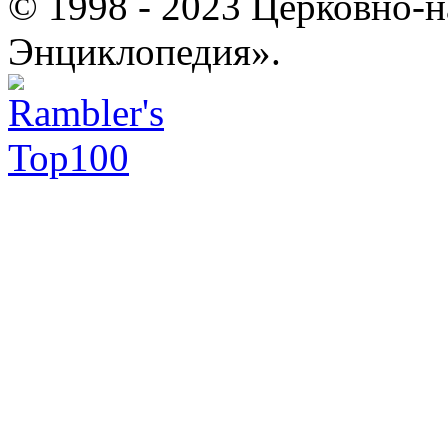
© 1998 - 2023 Церковно-
Энциклопедия».