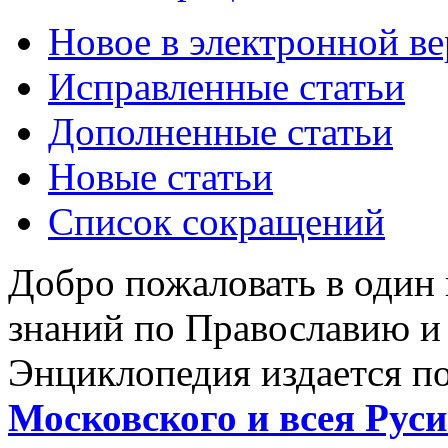
Новое в электронной в
Исправленные статьи
Дополненные статьи
Новые статьи
Список сокращений
Добро пожаловать в один
знаний по Православию и
Энциклопедия издается п
Московского и всея Руси