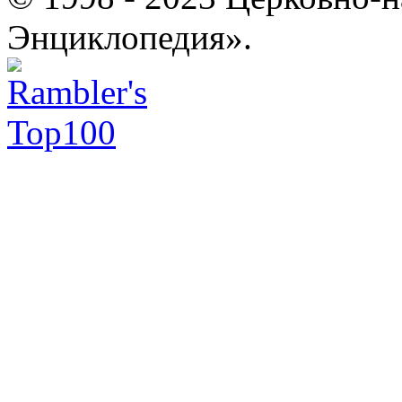
Энциклопедия».