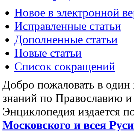
Новое в электронной в
Исправленные статьи
Дополненные статьи
Новые статьи
Список сокращений
Добро пожаловать в один
знаний по Православию и
Энциклопедия издается п
Московского и всея Руси