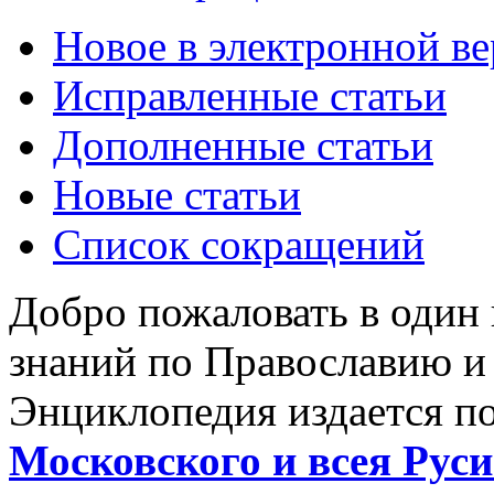
Новое в электронной в
Исправленные статьи
Дополненные статьи
Новые статьи
Список сокращений
Добро пожаловать в один
знаний по Православию и
Энциклопедия издается п
Московского и всея Руси