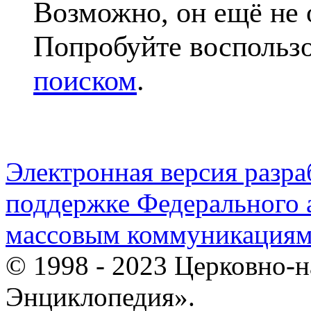
Возможно, он ещё не 
Попробуйте воспольз
поиском
.
Электронная версия разр
поддержке Федерального а
массовым коммуникация
© 1998 - 2023 Церковно-
Энциклопедия».