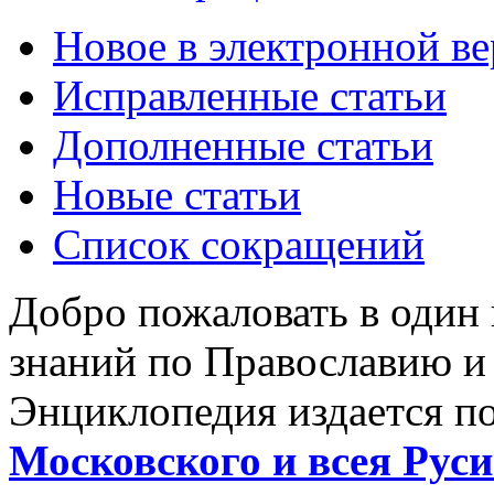
Новое в электронной в
Исправленные статьи
Дополненные статьи
Новые статьи
Список сокращений
Добро пожаловать в один
знаний по Православию и
Энциклопедия издается п
Московского и всея Руси