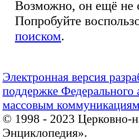
Возможно, он ещё не 
Попробуйте воспольз
поиском
.
Электронная версия разр
поддержке Федерального а
массовым коммуникация
© 1998 - 2023 Церковно-
Энциклопедия».