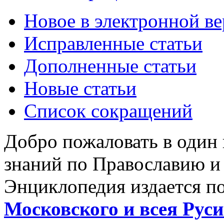
Новое в электронной в
Исправленные статьи
Дополненные статьи
Новые статьи
Список сокращений
Добро пожаловать в один
знаний по Православию и
Энциклопедия издается п
Московского и всея Руси