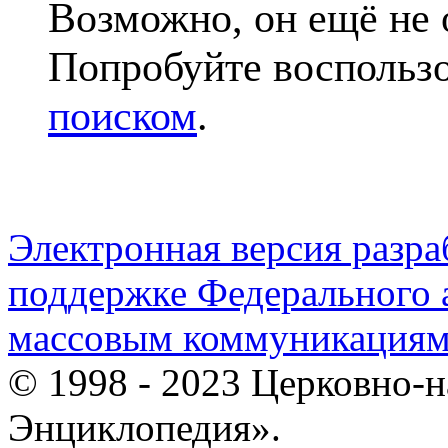
Возможно, он ещё не 
Попробуйте воспольз
поиском
.
Электронная версия разр
поддержке Федерального а
массовым коммуникация
© 1998 - 2023 Церковно-
Энциклопедия».