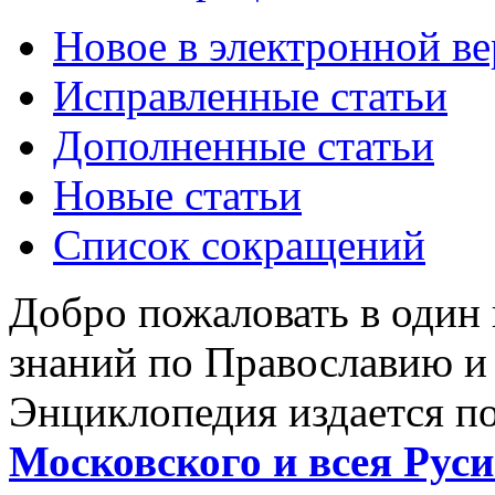
Новое в электронной в
Исправленные статьи
Дополненные статьи
Новые статьи
Список сокращений
Добро пожаловать в один
знаний по Православию и
Энциклопедия издается п
Московского и всея Руси