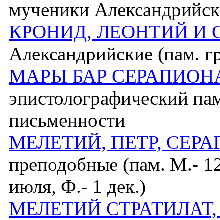
мученики Александрийские
КРОНИД, ЛЕОНТИЙ И 
Александрийские (пам. гре
МАРЫ БАР СЕРАПИОН
эпистолографический па
письменности
МЕЛЕТИЙ, ПЕТР, СЕР
преподобные (пам. М.- 12 
июля, Ф.- 1 дек.)
МЕЛЕТИЙ СТРАТИЛАТ,