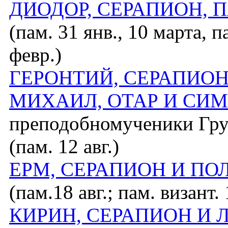
ДИОДОР, СЕРАПИОН, 
(пам. 31 янв., 10 марта, па
февр.)
ГЕРОНТИЙ, СЕРАПИОН
МИХАИЛ, ОТАР И СИ
преподобномученики Гру
(пам. 12 авг.)
ЕРМ, СЕРАПИОН И ПО
(пам.18 авг.; пам. визант. 
КИРИН, СЕРАПИОН И 