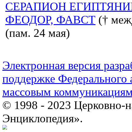
СЕРАПИОН ЕГИПТЯНИ
ФЕОДОР, ФАВСТ
(† меж
(пам. 24 мая)
Электронная версия разр
поддержке Федерального а
массовым коммуникация
© 1998 - 2023 Церковно-
Энциклопедия».