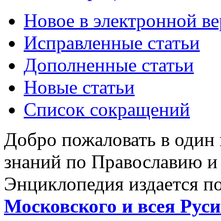
Новое в электронной в
Исправленные статьи
Дополненные статьи
Новые статьи
Список сокращений
Добро пожаловать в один
знаний по Православию и
Энциклопедия издается п
Московского и всея Руси