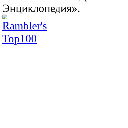
Энциклопедия».