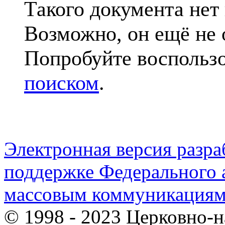
Такого документа нет
Возможно, он ещё не 
Попробуйте воспольз
поиском
.
Электронная версия разр
поддержке Федерального а
массовым коммуникация
© 1998 - 2023 Церковно-