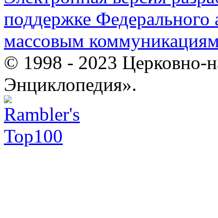
поддержке Федерального а
массовым коммуникация
© 1998 - 2023 Церковно-
Энциклопедия».