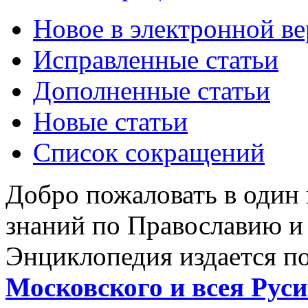
Новое в электронной в
Исправленные статьи
Дополненные статьи
Новые статьи
Список сокращений
Добро пожаловать в один
знаний по Православию и
Энциклопедия издается п
Московского и всея Руси