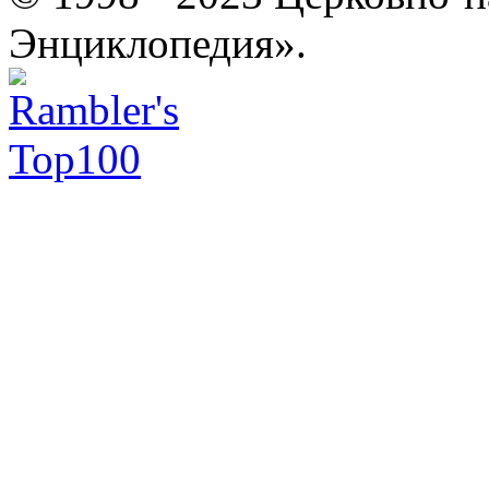
Энциклопедия».