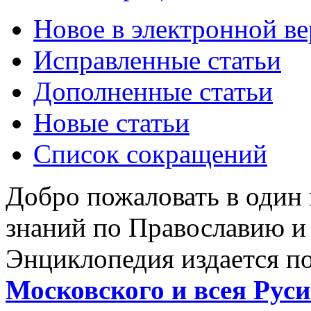
Новое в электронной в
Исправленные статьи
Дополненные статьи
Новые статьи
Список сокращений
Добро пожаловать в один
знаний по Православию и
Энциклопедия издается п
Московского и всея Руси