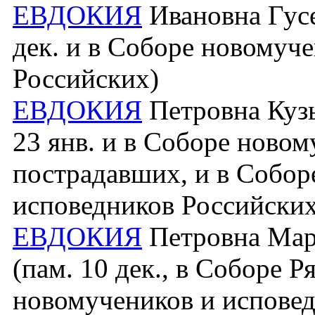
ЕВДОКИЯ
Ивановна Гусев
дек. и в Соборе новомуч
Российских)
ЕВДОКИЯ
Петровна Кузь
23 янв. и в Соборе новом
пострадавших, и в Собор
исповедников Российских
ЕВДОКИЯ
Петровна Март
(пам. 10 дек., в Соборе 
новомучеников и исповед