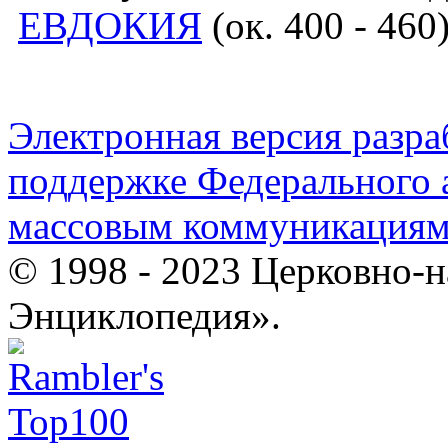
ЕВДОКИЯ
(ок. 400 - 460)
Электронная версия разр
поддержке Федерального а
массовым коммуникация
© 1998 - 2023 Церковно-
Энциклопедия».