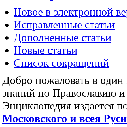
Новое в электронной в
Исправленные статьи
Дополненные статьи
Новые статьи
Список сокращений
Добро пожаловать в один
знаний по Православию и
Энциклопедия издается п
Московского и всея Руси