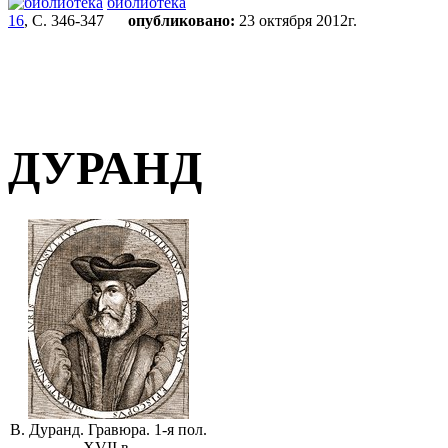
библиотека
16
, С. 346-347
опубликовано:
23 октября 2012г.
ДУРАНД
В. Дуранд. Гравюра. 1-я пол.
XVII в.