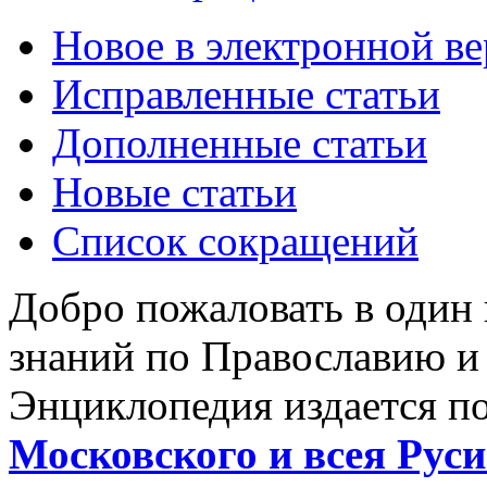
Новое в электронной в
Исправленные статьи
Дополненные статьи
Новые статьи
Список сокращений
Добро пожаловать в один
знаний по Православию и
Энциклопедия издается п
Московского и всея Руси