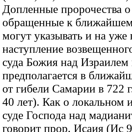
Допленные пророчества о
обращенные к ближайшему
могут указывать и на уже
наступление возвещенног
суда Божия над Израиле
предполагается в ближайш
от гибели Самарии в 722 г.
40 лет). Как о локальном
суде Господа над мадиан
говорит прор. Исаия (Ис 9.