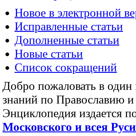
Новое в электронной в
Исправленные статьи
Дополненные статьи
Новые статьи
Список сокращений
Добро пожаловать в один
знаний по Православию и
Энциклопедия издается п
Московского и всея Руси