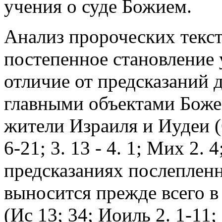
учения о суде Божием.
Анализ пророческих тексто
постепенное становление 
отличие от предсказаний 
главными объектами Боже
жители Израиля и Иудеи (Ос
6-21; 3. 13 - 4. 1; Мих 2. 4
предсказаниях послеплен
выносится прежде всего 
(Ис 13; 34; Иоиль 2. 1-11; 