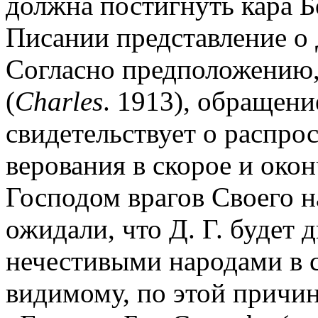
должна постигнуть кара Б
Писании представление о Д
Согласно предположению, 
(
Charles
. 1913), обращени
свидетельствует о распро
верования в скорое и око
Господом врагов Своего 
ожидали, что Д. Г. будет 
нечестивыми народами в 
видимому, по этой причин