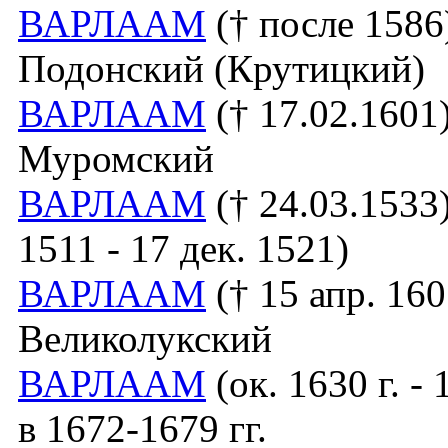
ВАРЛААМ
(† после 1586
Подонский (Крутицкий)
ВАРЛААМ
(† 17.02.1601)
Муромский
ВАРЛААМ
(† 24.03.1533)
1511 - 17 дек. 1521)
ВАРЛААМ
(† 15 апр. 16
Великолукский
ВАРЛААМ
(ок. 1630 г. -
в 1672-1679 гг.