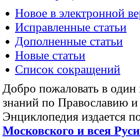
Новое в электронной в
Исправленные статьи
Дополненные статьи
Новые статьи
Список сокращений
Добро пожаловать в один
знаний по Православию и
Энциклопедия издается п
Московского и всея Руси