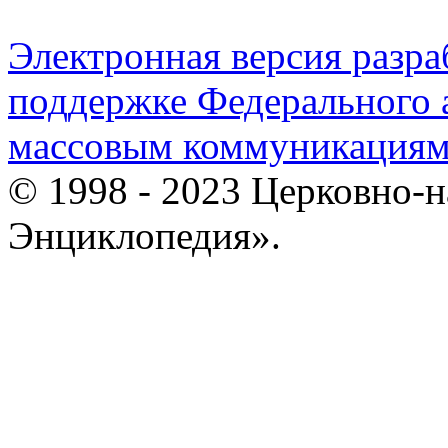
Электронная версия разр
поддержке Федерального а
массовым коммуникация
© 1998 - 2023 Церковно-
Энциклопедия».