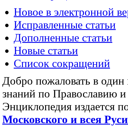
Новое в электронной в
Исправленные статьи
Дополненные статьи
Новые статьи
Список сокращений
Добро пожаловать в один
знаний по Православию и
Энциклопедия издается п
Московского и всея Руси