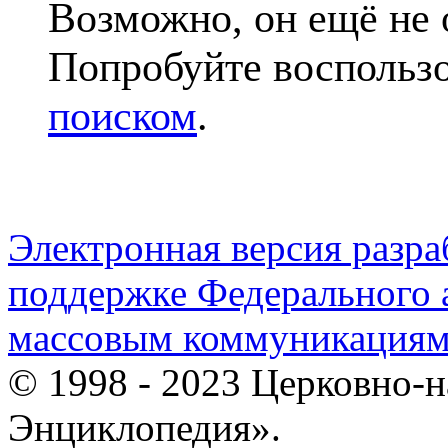
Возможно, он ещё не 
Попробуйте воспольз
поиском
.
Электронная версия разр
поддержке Федерального а
массовым коммуникация
© 1998 - 2023 Церковно-
Энциклопедия».