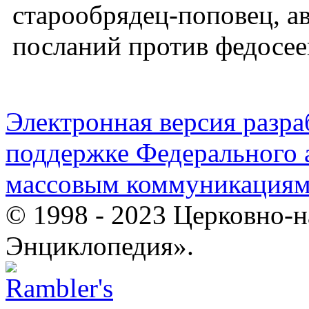
старообрядец-поповец, а
посланий против федосее
Электронная версия разр
поддержке Федерального а
массовым коммуникация
© 1998 - 2023 Церковно-
Энциклопедия».