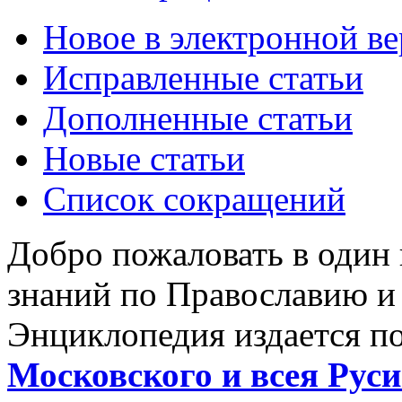
Новое в электронной в
Исправленные статьи
Дополненные статьи
Новые статьи
Список сокращений
Добро пожаловать в один
знаний по Православию и
Энциклопедия издается п
Московского и всея Руси