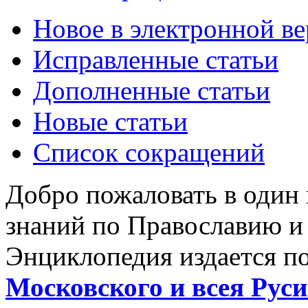
Новое в электронной в
Исправленные статьи
Дополненные статьи
Новые статьи
Список сокращений
Добро пожаловать в один
знаний по Православию и
Энциклопедия издается п
Московского и всея Руси