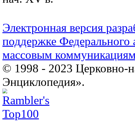
Электронная версия разр
поддержке Федерального а
массовым коммуникация
© 1998 - 2023 Церковно-
Энциклопедия».