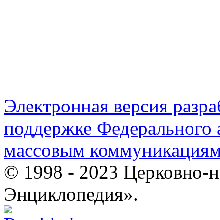
Электронная версия разр
поддержке Федерального а
массовым коммуникация
© 1998 - 2023 Церковно-
Энциклопедия».