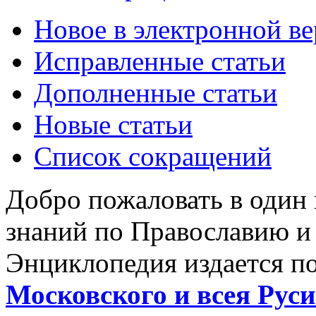
Новое в электронной в
Исправленные статьи
Дополненные статьи
Новые статьи
Список сокращений
Добро пожаловать в один
знаний по Православию и
Энциклопедия издается п
Московского и всея Руси